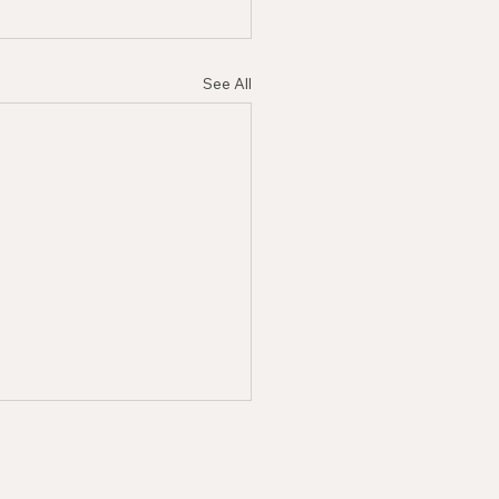
See All