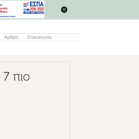
Άρθρα
Επικοινωνία
 7 πιο