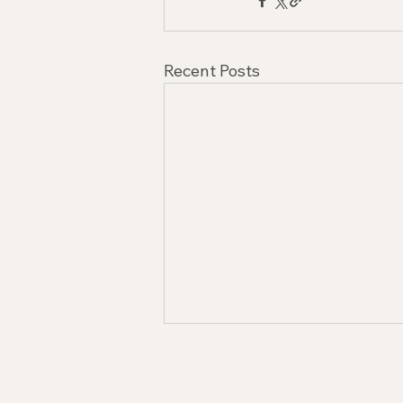
Recent Posts