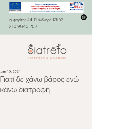
Αμφιτρίτης 44, Π. Φάληρο 17562
210 9840 252
Jan 10, 2024
Γιατί δε χάνω βάρος ενώ
κάνω διατροφή