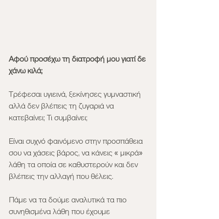
Αφού προσέχω τη διατροφή μου γιατί δε 
χάνω κιλά;
Τρέφεσαι υγιεινά, ξεκίνησες γυμναστική 
αλλά δεν βλέπεις τη ζυγαριά να 
κατεβαίνει; Τι συμβαίνει;
Είναι συχνό φαινόμενο στην προσπάθεια 
σου να χάσεις βάρος, να κάνεις « μικρά» 
λάθη τα οποία σε καθυστερούν και δεν 
βλέπεις την αλλαγή που θέλεις.
Πάμε να τα δούμε αναλυτικά τα πιο 
συνηθισμένα λάθη που έχουμε 