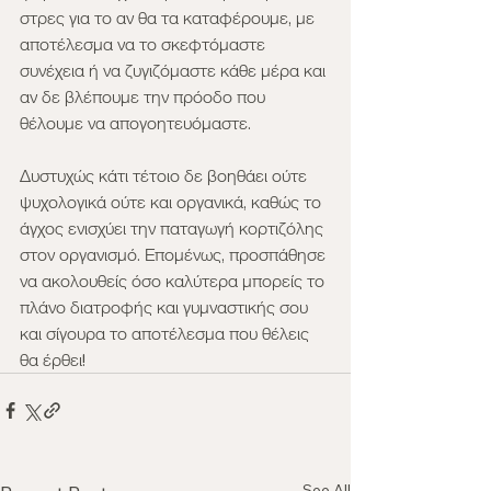
στρες για το αν θα τα καταφέρουμε, με 
αποτέλεσμα να το σκεφτόμαστε 
συνέχεια ή να ζυγιζόμαστε κάθε μέρα και 
αν δε βλέπουμε την πρόοδο που 
θέλουμε να απογοητευόμαστε. 
Δυστυχώς κάτι τέτοιο δε βοηθάει ούτε 
ψυχολογικά ούτε και οργανικά, καθώς το 
άγχος ενισχύει την παταγωγή κορτιζόλης 
στον οργανισμό. Επομένως, προσπάθησε 
να ακολουθείς όσο καλύτερα μπορείς το 
πλάνο διατροφής και γυμναστικής σου 
και σίγουρα το αποτέλεσμα που θέλεις 
θα έρθει!
See All