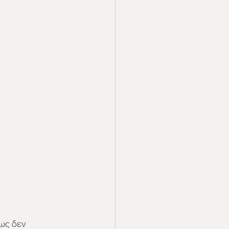
ως δεν 