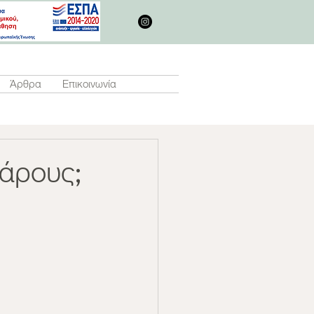
Άρθρα
Επικοινωνία
βάρους;