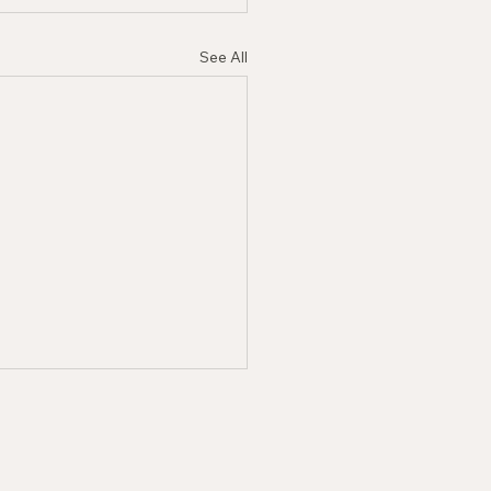
See All