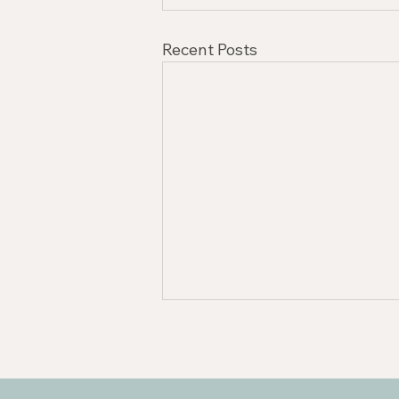
Recent Posts