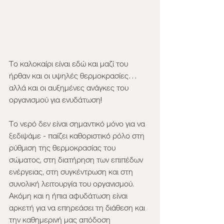
Το καλοκαίρι είναι εδώ και μαζί του 
ήρθαν και οι υψηλές θερμοκρασίες… 
αλλά και οι αυξημένες ανάγκες του 
οργανισμού για ενυδάτωση! 
Το νερό δεν είναι σημαντικό μόνο για να 
ξεδιψάμε - παίζει καθοριστικό ρόλο στη 
ρύθμιση της θερμοκρασίας του 
σώματος, στη διατήρηση των επιπέδων 
ενέργειας, στη συγκέντρωση και στη 
συνολική λειτουργία του οργανισμού. 
Ακόμη και η ήπια αφυδάτωση είναι 
αρκετή για να επηρεάσει τη διάθεση και 
την καθημερινή μας απόδοση 