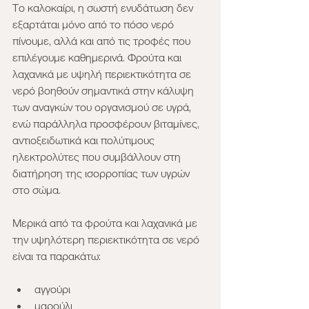
Το καλοκαίρι, η σωστή ενυδάτωση δεν 
εξαρτάται μόνο από το πόσο νερό 
πίνουμε, αλλά και από τις τροφές που 
επιλέγουμε καθημερινά. Φρούτα και 
λαχανικά με υψηλή περιεκτικότητα σε 
νερό βοηθούν σημαντικά στην κάλυψη 
των αναγκών του οργανισμού σε υγρά, 
ενώ παράλληλα προσφέρουν βιταμίνες, 
αντιοξειδωτικά και πολύτιμους 
ηλεκτρολύτες που συμβάλλουν στη 
διατήρηση της ισορροπίας των υγρών 
στο σώμα.
Μερικά από τα φρούτα και λαχανικά με 
την υψηλότερη περιεκτικότητα σε νερό 
είναι τα παρακάτω:
αγγούρι
μαρούλι