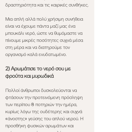
δραστηριότητα και τις καιρικές συνθήκες.
Μια απλή αλλά πολύ χρήσιμη συνήθεια 
είναι να έχουμε πάντα μαζί μας ένα 
μπουκάλι νερό, ώστε να θυμόμαστε να 
πίνουμε μικρές ποσότητες συχνά μέσα 
στη μέρα και να διατηρούμε τον 
οργανισμό καλά ενυδατωμένο.
2) Αρωμάτισε το νερό σου με 
φρούτα και μυρωδικά
Πολλοί άνθρωποι δυσκολεύονται να 
φτάσουν την προτεινόμενη πρόσληψη 
των περίπου 8 ποτηριών την ημέρα, 
κυρίως λόγω της ουδέτερης και συχνά 
«άνοστης» γεύσης του απλού νερού. Η 
προσθήκη φυσικών αρωμάτων και 