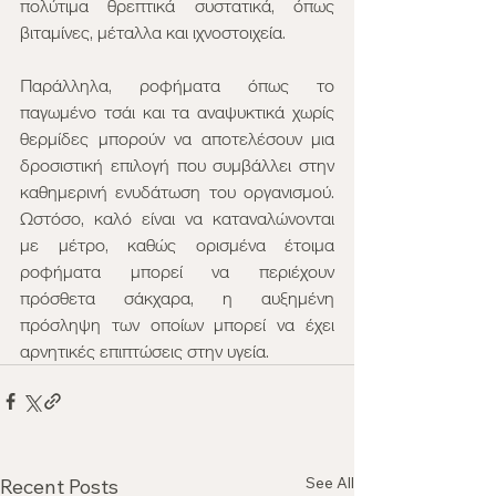
πολύτιμα θρεπτικά συστατικά, όπως 
βιταμίνες, μέταλλα και ιχνοστοιχεία.
Παράλληλα, ροφήματα όπως το 
παγωμένο τσάι και τα αναψυκτικά χωρίς 
θερμίδες μπορούν να αποτελέσουν μια 
δροσιστική επιλογή που συμβάλλει στην 
καθημερινή ενυδάτωση του οργανισμού. 
Ωστόσο, καλό είναι να καταναλώνονται 
με μέτρο, καθώς ορισμένα έτοιμα 
ροφήματα μπορεί να περιέχουν 
πρόσθετα σάκχαρα, η αυξημένη 
πρόσληψη των οποίων μπορεί να έχει 
αρνητικές επιπτώσεις στην υγεία.
See All
Recent Posts