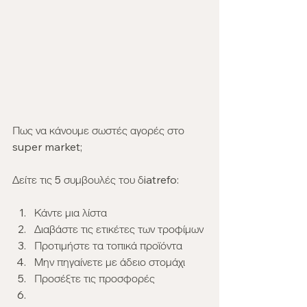
Πως να κάνουμε σωστές αγορές στο 
super market;
Δείτε τις 5 συμβουλές του δiatrefo:
Κάντε μια λίστα
Διαβάστε τις ετικέτες των τροφίμων
Προτιμήστε τα τοπικά προϊόντα
Μην πηγαίνετε με άδειο στομάχι
Προσέξτε τις προσφορές