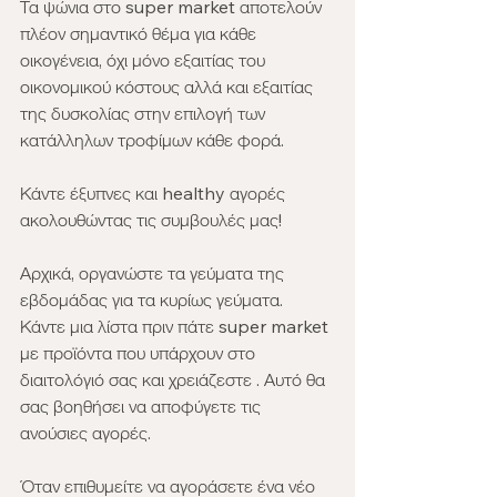
Τα ψώνια στο super market αποτελούν 
πλέον σημαντικό θέμα για κάθε 
οικογένεια, όχι μόνο εξαιτίας του 
οικονομικού κόστους αλλά και εξαιτίας 
της δυσκολίας στην επιλογή των 
κατάλληλων τροφίμων κάθε φορά.
Κάντε έξυπνες και healthy αγορές 
ακολουθώντας τις συμβουλές μας! 
Αρχικά, οργανώστε τα γεύματα της 
εβδομάδας για τα κυρίως γεύματα. 
Κάντε μια λίστα πριν πάτε super market 
με προϊόντα που υπάρχουν στο 
διαιτολόγιό σας και χρειάζεστε . Αυτό θα 
σας βοηθήσει να αποφύγετε τις 
ανούσιες αγορές. 
Όταν επιθυμείτε να αγοράσετε ένα νέο 