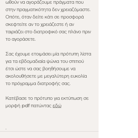
ωθούν να αγοράζουμε πράγματα που 
στην πραγματικότητα δεν χρειαζόμαστε. 
Οπότε, όταν δείτε κάτι σε προσφορά 
σκεφτείτε αν το χρειάζεστε ή αν 
ταιριάζει στο διατροφικό σας πλάνο πριν 
το αγοράσετε.
Σας έχουμε ετοιμάσει μία πρότυπη λίστα 
για τα εβδομαδιαία ψώνια του σπιτιού 
έτσι ώστε να σας βοηθήσουμε να 
ακολουθήσετε με μεγαλύτερη ευκολία 
το πρόγραμμα διατροφής σας.
Κατέβασε το πρότυπο για εκτύπωση σε 
μορφή pdf πατώντας 
εδώ
.