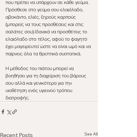
που πρέπει να υπάρχουν σε κάθε γεύμα. 
Πρόσθεσε στο γεύμα σου ελαιόλαδο, 
αβοκάντο, ελιές, ξηρούς καρπούς 
(μπορείς να τους προσθέσεις και στις 
σαλάτες σου).Ιδανικά να προσθέτεις το 
ελαιόλαδο στο τέλος, αφού το φαγητό 
έχει μαγειρευτεί ώστε να είναι ωμό και να 
παίρνεις όλα τα θρεπτικά συστατικά.
Η μέθοδος του πιάτου μπορεί να 
βοηθήσει για τη διαχείριση του βάρους 
σου αλλά και γενικότερα για την 
υιοθέτηση ενός υγιεινού τρόπου 
διατροφής. 
See All
Recent Posts