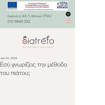
Αμφιτρίτης 44, Π. Φάληρο 17562
210 9840 252
Jan 30, 2024
Εσύ γνωρίζεις την μέθοδο
του πιάτου;