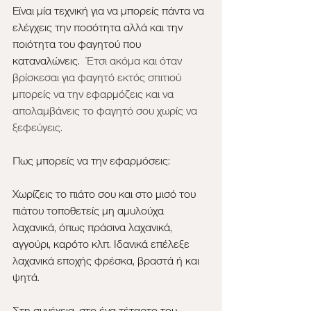
Είναι μία τεχνική για να μπορείς πάντα να 
ελέγχεις την ποσότητα αλλά και την 
ποιότητα του φαγητού που 
καταναλώνεις.
  Έτσι ακόμα και όταν 
βρίσκεσαι για φαγητό εκτός σπιτιού 
μπορείς να την εφαρμόζεις και να 
απολαμβάνεις το φαγητό σου χωρίς να 
ξεφεύγεις.
Πως μπορείς να την εφαρμόσεις:
Χωρίζεις το πιάτο σου και στο μισό του 
πιάτου τοποθετείς μη αμυλούχα 
λαχανικά, όπως πράσινα λαχανικά, 
αγγούρι, καρότο κλπ. Ιδανικά επέλεξε 
λαχανικά εποχής φρέσκα, βραστά ή και 
ψητά.
Στη συνέχεια, στο ένα τέταρτο του 