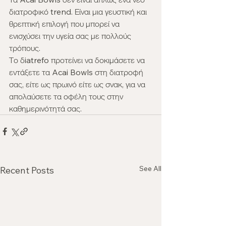
διατροφικό trend. Είναι μια γευστική και 
θρεπτική επιλογή που μπορεί να 
ενισχύσει την υγεία σας με πολλούς 
τρόπους. 
Το δiatrefo προτείνει να δοκιμάσετε να 
εντάξετε τα Acai Bowls στη διατροφή 
σας, είτε ως πρωινό είτε ως σνακ, για να 
απολαύσετε τα οφέλη τους στην 
καθημερινότητά σας.
See All
Recent Posts