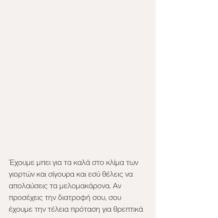
Έχουμε μπει για τα καλά στο κλίμα των 
γιορτών και σίγουρα και εσύ θέλεις να 
απολαύσεις τα μελομακάρονα. Αν 
προσέχεις την διατροφή σου, σου 
έχουμε την τέλεια πρόταση για θρεπτικά 